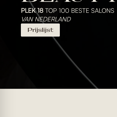
PLEK 18
TOP 100 BESTE SALONS
VAN NEDERLAND
Prijslijst