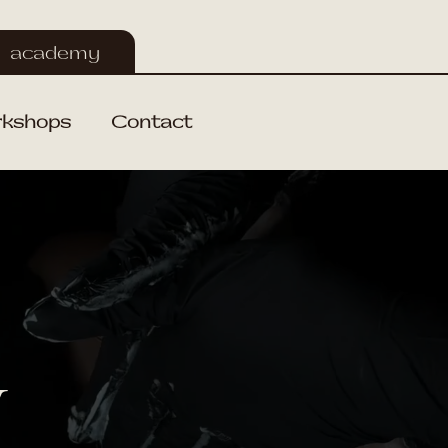
academy
kshops
Contact
Y