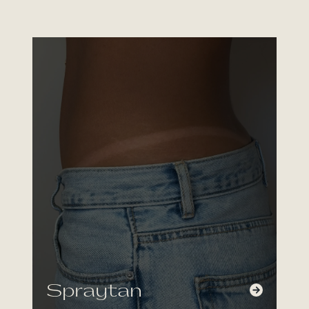
Spraytan