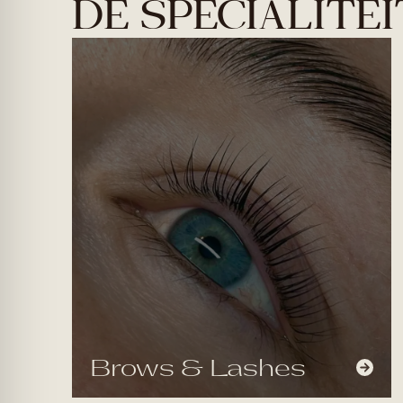
DE SPECIALITE
Brows & Lashes