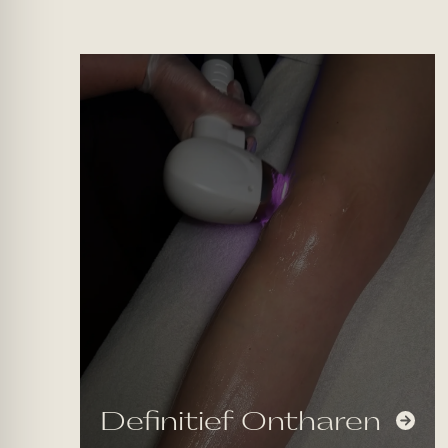
Definitief Ontharen