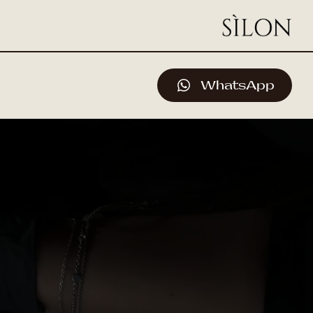
WhatsApp