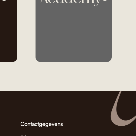
Contactgegevens