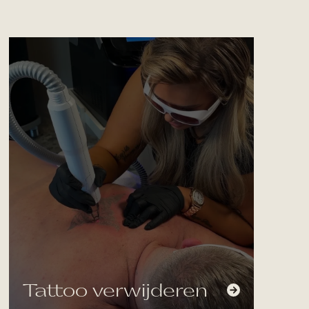
Tattoo verwijderen