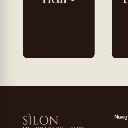
Navig