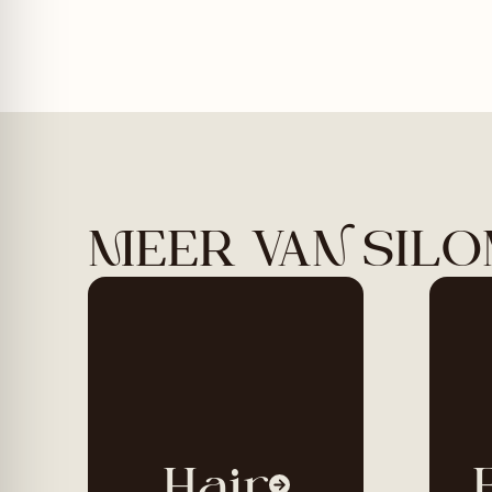
MEER VAN SILO
Hair